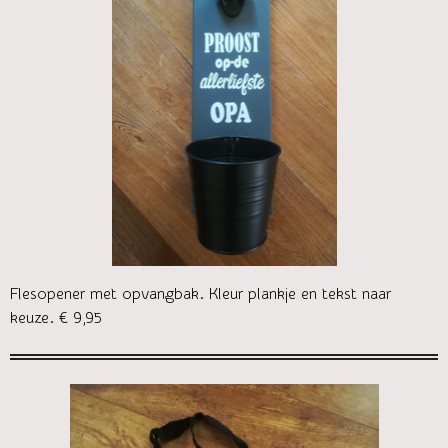
Flesopener met opvangbak. Kleur plankje en tekst naar
keuze. € 9,95