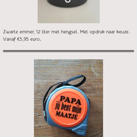
Zwarte emmer, 12 liter met hengsel. Met opdruk naar keuze.
Vanaf €5,95 euro.