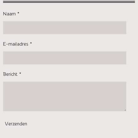
Naam *
E-mailadres *
Bericht *
Verzenden