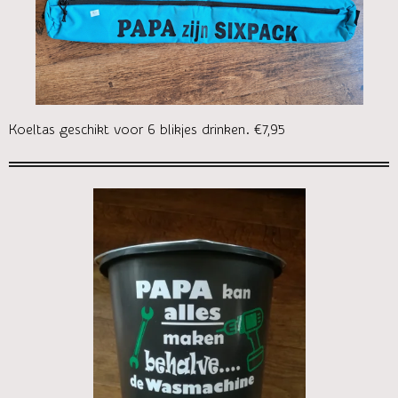
Koeltas geschikt voor 6 blikjes drinken. €7,95