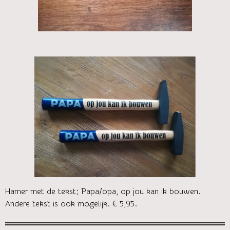
Hamer met de tekst; Papa/opa, op jou kan ik bouwen.
Andere tekst is ook mogelijk. € 5,95.