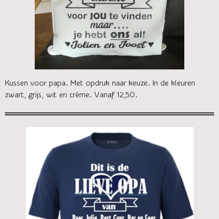
Kussen voor papa. Met opdruk naar keuze. In de kleuren
zwart, grijs, wit en crème. Vanaf 12,50.