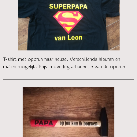
T-shirt met opdruk naar keuze. Verschillende kleuren en
maten mogelijk. Prijs in overleg afhankelijk van de opdruk.