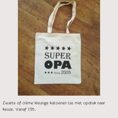
Zwarte of crème kleurige katoenen tas met opdruk naar
keuze. Vanaf 7,95.