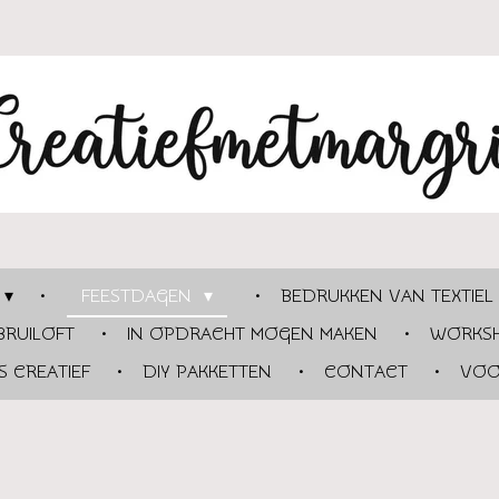
FEESTDAGEN
BEDRUKKEN VAN TEXTIEL
BRUILOFT
IN OPDRACHT MOGEN MAKEN
WORKSH
 CREATIEF
DIY PAKKETTEN
CONTACT
VOO