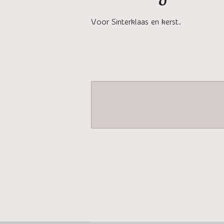
Voor Sinterklaas en kerst.