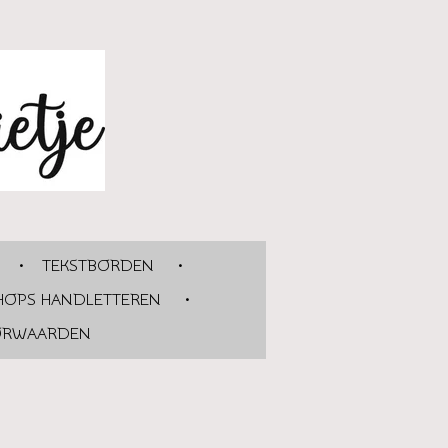
TEKSTBORDEN
OPS HANDLETTEREN
RWAARDEN