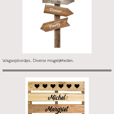
Wegwijsbordjes. Diverse mogelijkheden.