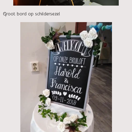
Groot bord op schildersezel