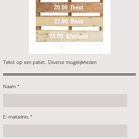
Tekst op een pallet. Diverse mogelijkheden
Naam *
E-mailadres *