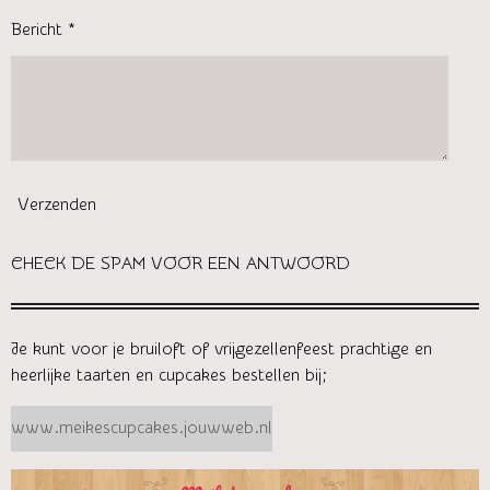
Bericht *
Verzenden
CHECK DE SPAM VOOR EEN ANTWOORD
Je kunt voor je bruiloft of vrijgezellenfeest prachtige en
heerlijke taarten en cupcakes bestellen bij;
www.meikescupcakes.jouwweb.nl