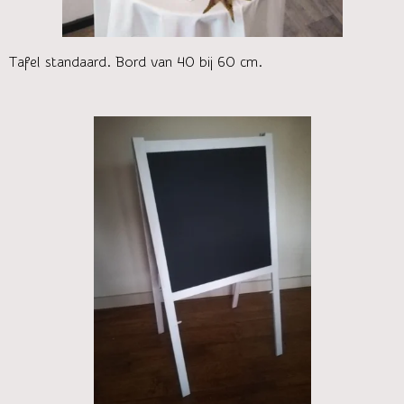
Tafel standaard. Bord van 40 bij 60 cm.