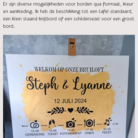
Er zijn diverse mogelijkheden voor borden qua formaat, kleur
en aankleding. Ik heb de beschikking tot een tafel standaard,
een klein staand krijtbord of een schildersezel voor een groot
bord.