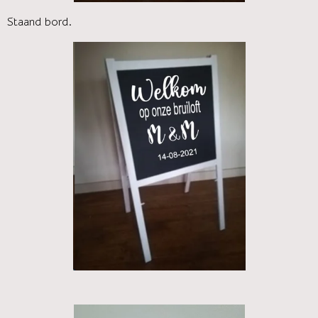
Staand bord.