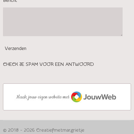
Bericht *
Verzenden
CHECK JE SPAM VOOR EEN ANTWOORD
JouwWeb
Maak jouw eigen website met
© 2018 - 2026 Creatiefmetmargrietje