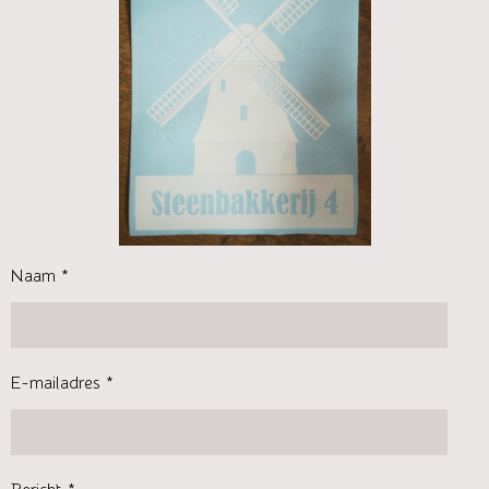
Naam *
E-mailadres *