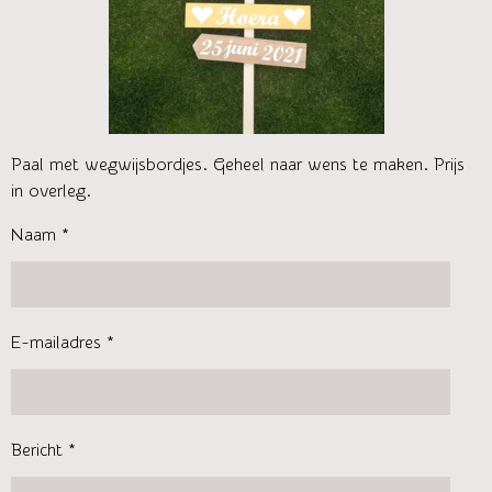
Paal met wegwijsbordjes. Geheel naar wens te maken. Prijs
in overleg.
Naam *
E-mailadres *
Bericht *