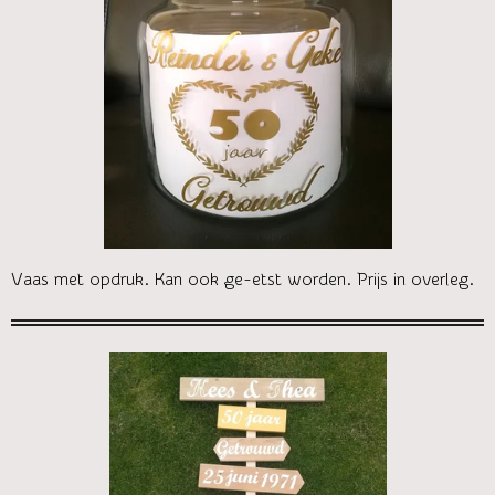
Vaas met opdruk. Kan ook ge-etst worden. Prijs in overleg.