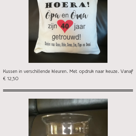
Kussen in verschillende kleuren. Met opdruk naar keuze. Vanaf
€ 12,50